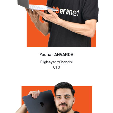
Yashar ANVAROV
Bilgisayar Mühendisi
CTO