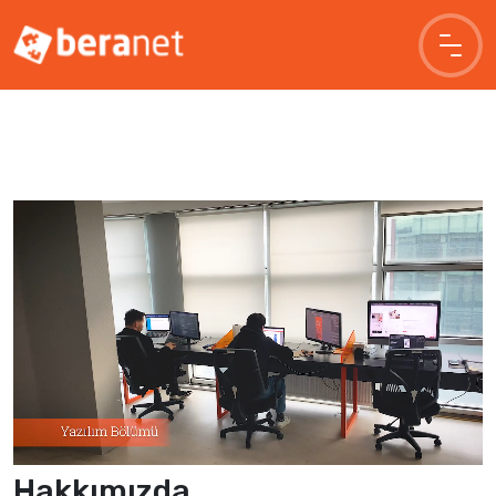
Hakkımızda