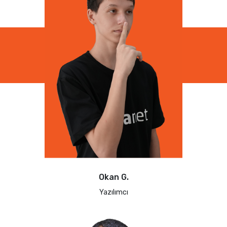
Okan G.
Yazılımcı