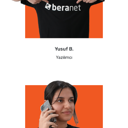
Yusuf B.
Yazılımcı