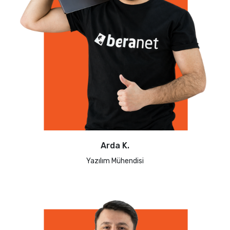
Arda K.
Yazılım Mühendisi