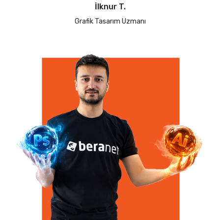
İlknur T.
Grafik Tasarım Uzmanı