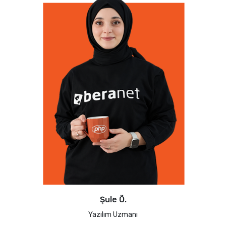
Şule Ö.
Yazılım Uzmanı