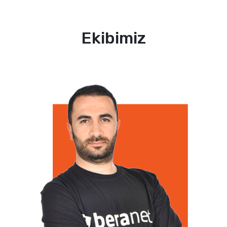
Ekibimiz