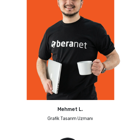
Mehmet L.
Grafik Tasarım Uzmanı