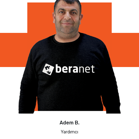
Adem B.
Yardımcı