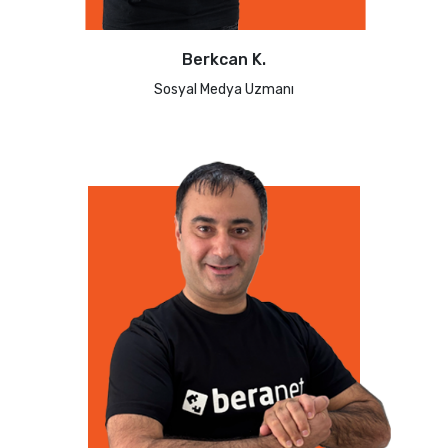
Berkcan K.
Sosyal Medya Uzmanı