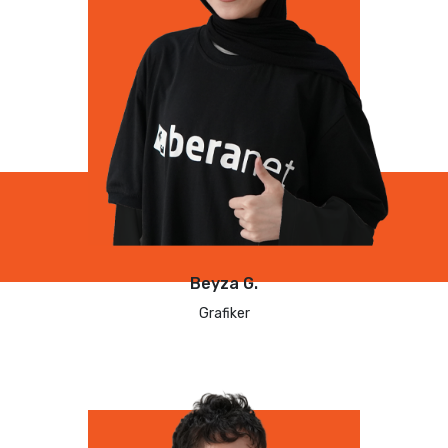
Beyza G.
Grafiker