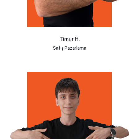
Timur H.
Satış Pazarlama