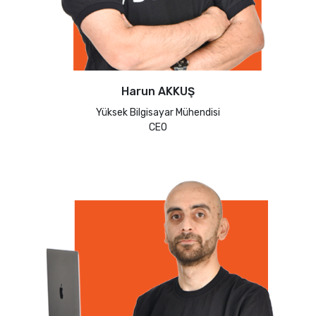
Harun AKKUŞ
Yüksek Bilgisayar Mühendisi
CEO