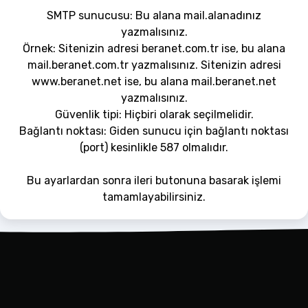
SMTP sunucusu: Bu alana mail.alanadınız
yazmalısınız.
Örnek: Sitenizin adresi beranet.com.tr ise, bu alana
mail.beranet.com.tr yazmalısınız. Sitenizin adresi
www.beranet.net ise, bu alana mail.beranet.net
yazmalısınız.
Güvenlik tipi: Hiçbiri olarak seçilmelidir.
Bağlantı noktası: Giden sunucu için bağlantı noktası
(port) kesinlikle 587 olmalıdır.
Bu ayarlardan sonra ileri butonuna basarak işlemi
tamamlayabilirsiniz.
İletişime Geç