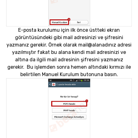
E-posta kurulumu için ilk önce üstteki ekran
görüntüsündeki gibi mail adresinizi ve şifresini
yazmanız gerekir. Örnek olarak mail@alanadınız adresi
yazılmıştır fakat bu alana kendi mail adresinizi ve
altına da ilgili mail adresinin şifresini yazmanız
gerekir. Bu işlemden sonra hemen altındaki kırmızı ile
belirtilen Manuel Kurulum butonuna basın.