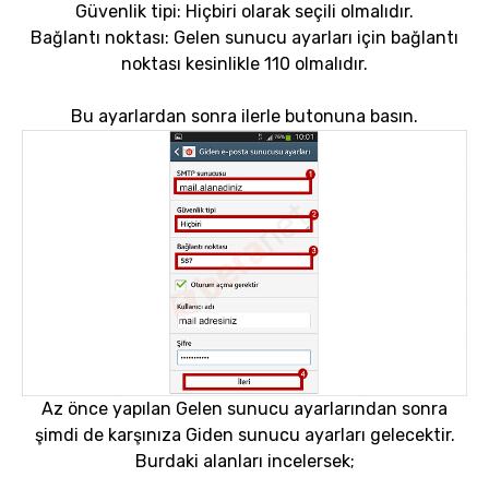
Güvenlik tipi: Hiçbiri olarak seçili olmalıdır.
Bağlantı noktası: Gelen sunucu ayarları için bağlantı
noktası kesinlikle 110 olmalıdır.
Bu ayarlardan sonra ilerle butonuna basın.
Az önce yapılan Gelen sunucu ayarlarından sonra
şimdi de karşınıza Giden sunucu ayarları gelecektir.
Burdaki alanları incelersek;