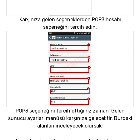
Karşınıza gelen seçeneklerden POP3 hesabı
seçeneğini tercih edin.
POP3 seçeneğini tercih ettiğiniz zaman Gelen
sunucu ayarları menüsü karşınıza gelecektir. Burdaki
alanları inceleyecek olursak;