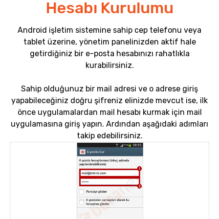
Hesabı Kurulumu
Android işletim sistemine sahip cep telefonu veya
tablet üzerine, yönetim panelinizden aktif hale
getirdiğiniz bir e-posta hesabınızı rahatlıkla
kurabilirsiniz.
Sahip olduğunuz bir mail adresi ve o adrese giriş
yapabileceğiniz doğru şifreniz elinizde mevcut ise, ilk
önce uygulamalardan mail hesabı kurmak için mail
uygulamasına giriş yapın. Ardından aşağıdaki adımları
takip edebilirsiniz.