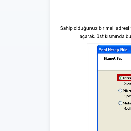
Sahip olduğunuz bir mail adresi 
açarak, üst kısmında b