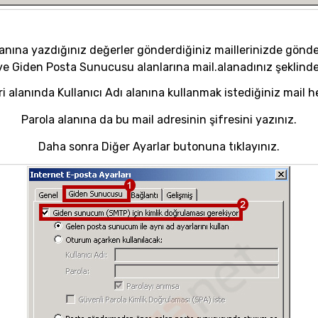
anına yazdığınız değerler gönderdiğiniz maillerinizde gönder
 Giden Posta Sunucusu alanlarına mail.alanadınız şeklinde 
 alanında Kullanıcı Adı alanına kullanmak istediğiniz mail h
Parola alanına da bu mail adresinin şifresini yazınız.
Daha sonra Diğer Ayarlar butonuna tıklayınız.