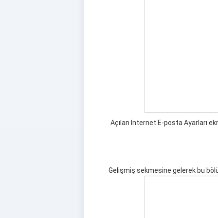
Açılan Internet E-posta Ayarları e
Gelişmiş sekmesine gelerek bu bölü