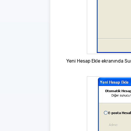
Yeni Hesap Ekle ekranında Sun