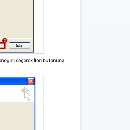
eneğini seçerek İleri butonuna