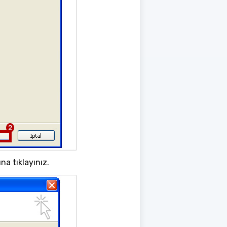
a tıklayınız.