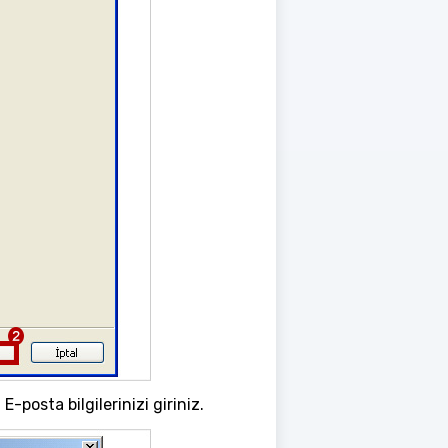
-posta bilgilerinizi giriniz.