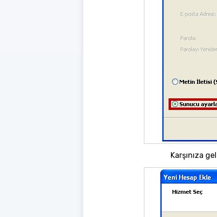
Karşınıza ge