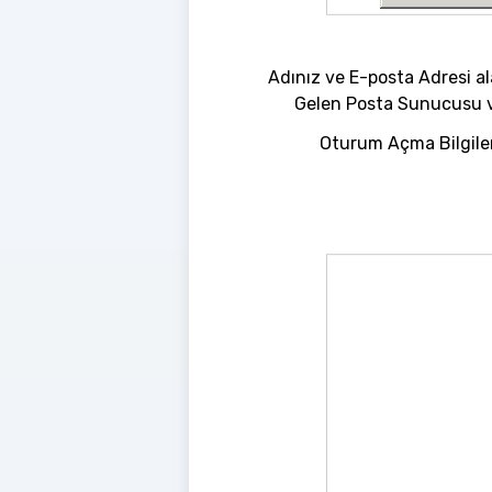
Adınız ve E-posta Adresi al
Gelen Posta Sunucusu ve
Oturum Açma Bilgileri